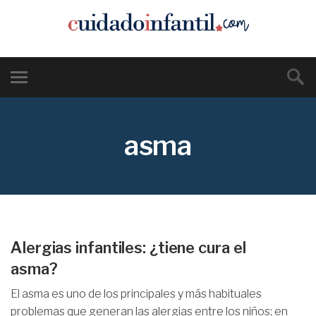
asma
Alergias infantiles: ¿tiene cura el
asma?
El asma es uno de los principales y más habituales
problemas que generan las alergias entre los niños; en