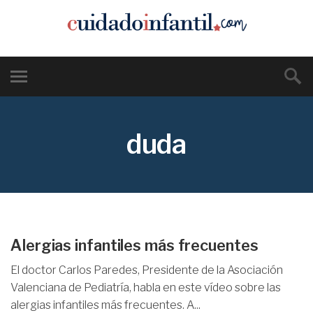
duda
Alergias infantiles más frecuentes
El doctor Carlos Paredes, Presidente de la Asociación
Valenciana de Pediatría, habla en este vídeo sobre las
alergias infantiles más frecuentes. A...