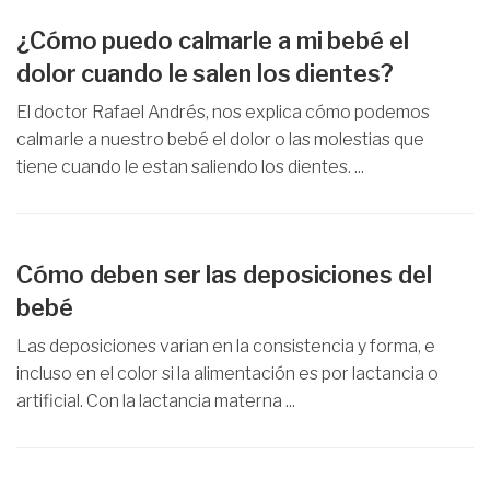
¿Cómo puedo calmarle a mi bebé el
dolor cuando le salen los dientes?
El doctor Rafael Andrés, nos explica cómo podemos
calmarle a nuestro bebé el dolor o las molestias que
tiene cuando le estan saliendo los dientes. ...
Cómo deben ser las deposiciones del
bebé
Las deposiciones varian en la consistencia y forma, e
incluso en el color si la alimentación es por lactancia o
artificial. Con la lactancia materna ...