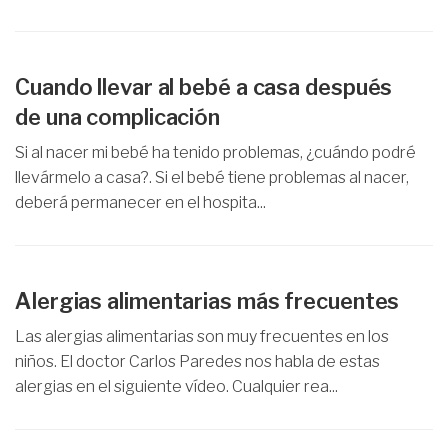
Cuando llevar al bebé a casa después
de una complicación
Si al nacer mi bebé ha tenido problemas, ¿cuándo podré
llevármelo a casa?. Si el bebé tiene problemas al nacer,
deberá permanecer en el hospita...
Alergias alimentarias más frecuentes
Las alergias alimentarias son muy frecuentes en los
niños. El doctor Carlos Paredes nos habla de estas
alergias en el siguiente vídeo. Cualquier rea...