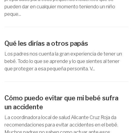
pueden dar en cualquier momento teniendo un niño
peque...
Qué les dirías a otros papás
Los padres nos cuenta la gran experiencia de tener un
bebé. Todo lo que se aprende y lo que sientes al tener
que proteger a esa pequeña personita. V...
Cómo puedo evitar que mi bebé sufra
un accidente
La coordinadora local de salud Alicante Cruz Roja da
recomendaciones para evitar accidentes en el bebé.
Muchos padres no saben como actuar ante esos ...