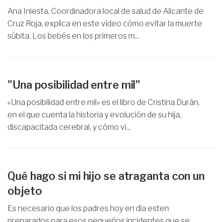
Ana Iniesta, Coordinadora local de salud de Alicante de
Cruz Roja, explica en este vídeo cómo evitar la muerte
súbita. Los bebés en los primeros m...
"Una posibilidad entre mil"
«Una posibilidad entre mil» es el libro de Cristina Durán,
en el que cuenta la historia y evolución de su hija,
discapacitada cerebral, y cómo vi...
Qué hago si mi hijo se atraganta con un
objeto
Es necesario que los padres hoy en día esten
preparados para esos pequeños incidentes que se