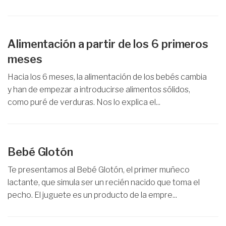
Alimentación a partir de los 6 primeros
meses
Hacia los 6 meses, la alimentación de los bebés cambia
y han de empezar a introducirse alimentos sólidos,
como puré de verduras. Nos lo explica el...
Bebé Glotón
Te presentamos al Bebé Glotón, el primer muñeco
lactante, que simula ser un recién nacido que toma el
pecho. El juguete es un producto de la empre...