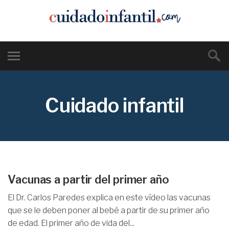
Cuidado infantil
Vacunas a partir del primer año
El Dr. Carlos Paredes explica en este vídeo las vacunas
que se le deben poner al bebé a partir de su primer año
de edad. El primer año de vida del...