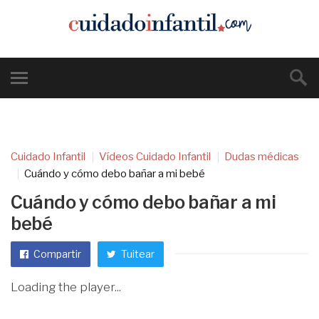
Cuidado Infantil
Vídeos Cuidado Infantil
Dudas médicas
Cuándo y cómo debo bañar a mi bebé
Cuándo y cómo debo bañar a mi
bebé
Compartir
Tuitear
Loading the player...