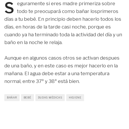
S
eguramente si eres madre primeriza sobre
todo te preocupará como bañar losprimeros
días a tu bebé. En principio deben hacerlo todos los
días, en horas de la tarde casi noche, porque es
cuando ya ha terminado toda la actividad del día y un
baño en la noche le relaja.
Aunque en algunos casos otros se activan despues
de una baño, y en este caso es mejor hacerlo en la
mañana. El agua debe estar a una temperatura
normal, entre 37º y 38º está bien.
BAÑAR
BEBÉ
DUDAS MÉDICAS
HIGIENE