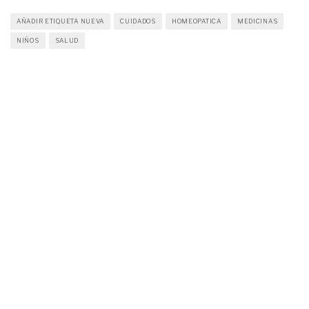
AÑADIR ETIQUETA NUEVA
CUIDADOS
HOMEOPATICA
MEDICINAS
NIÑOS
SALUD