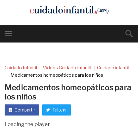
Cuidado Infantil
Vídeos Cuidado Infantil
Cuidado infantil
Medicamentos homeopáticos para los niños
Medicamentos homeopáticos para
los niños
Compartir
Tuitear
Loading the player...