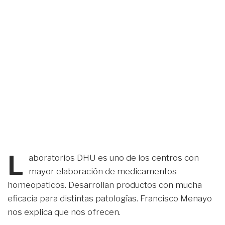
L
aboratorios DHU es uno de los centros con
mayor elaboración de medicamentos
homeopaticos. Desarrollan productos con mucha
eficacia para distintas patologías. Francisco Menayo
nos explica que nos ofrecen.