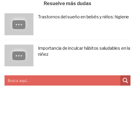
Resuelve más dudas
Trastornos del sueño en bebés y niños: higiene
Importancia de inculcar hábitos saludables en la
niñez