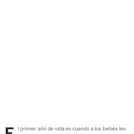
E
l primer año de vida es cuando a los bebés les