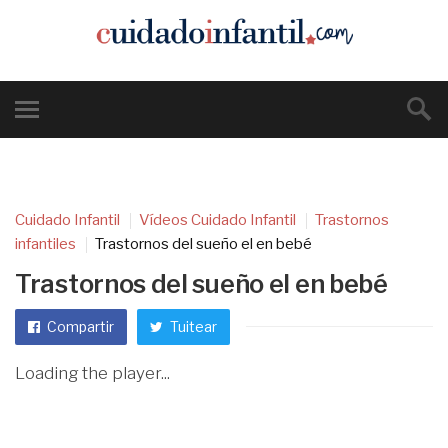
Cuidado Infantil
Vídeos Cuidado Infantil
Trastornos
infantiles
Trastornos del sueño el en bebé
Trastornos del sueño el en bebé
Compartir
Tuitear
Loading the player...