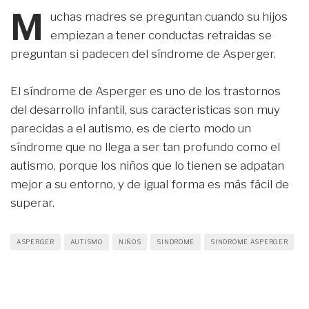
M
uchas madres se preguntan cuando su hijos
empiezan a tener conductas retraidas se
preguntan si padecen del síndrome de Asperger.
El síndrome de Asperger es uno de los trastornos
del desarrollo infantil, sus caracteristicas son muy
parecidas a el autismo, es de cierto modo un
síndrome que no llega a ser tan profundo como el
autismo, porque los niños que lo tienen se adpatan
mejor a su entorno, y de igual forma es más fácil de
superar.
ASPERGER
AUTISMO
NIÑOS
SINDROME
SINDROME ASPERGER