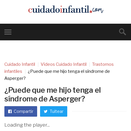
Cuidado Infantil
Vídeos Cuidado Infantil
Trastornos
infantiles
¿Puede que me hijo tenga el síndrome de
Asperger?
¿Puede que me hijo tenga el
síndrome de Asperger?
Compartir
Tuitear
Loading the player...