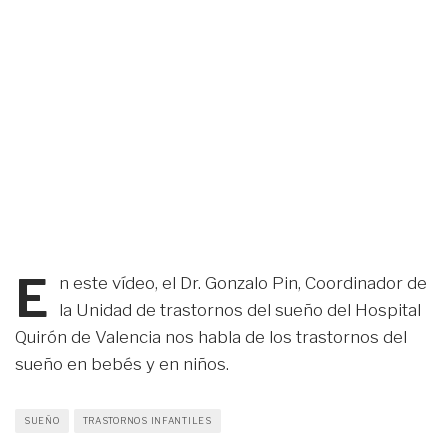
E
n este vídeo, el Dr. Gonzalo Pin, Coordinador de
la Unidad de trastornos del sueño del Hospital
Quirón de Valencia nos habla de los trastornos del
sueño en bebés y en niños.
SUEÑO
TRASTORNOS INFANTILES