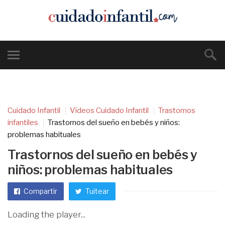
Cuidado Infantil
Vídeos Cuidado Infantil
Trastornos
infantiles
Trastornos del sueño en bebés y niños:
problemas habituales
Trastornos del sueño en bebés y
niños: problemas habituales
Compartir
Tuitear
Loading the player...