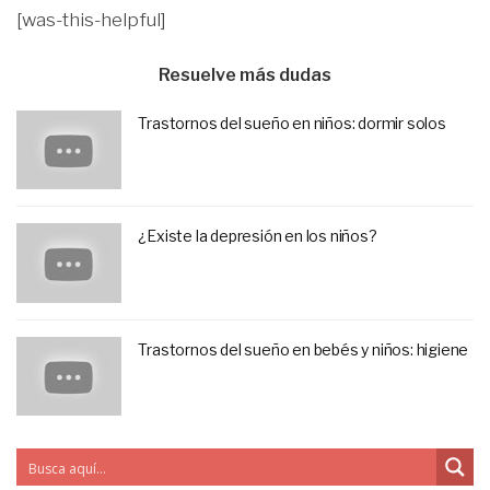
[was-this-helpful]
Resuelve más dudas
Trastornos del sueño en niños: dormir solos
¿Existe la depresión en los niños?
Trastornos del sueño en bebés y niños: higiene