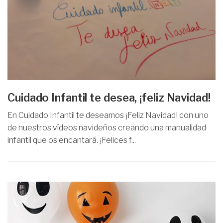
Cuidado Infantil te desea, ¡feliz Navidad!
En Cuidado Infantil te deseamos ¡Feliz Navidad! con uno
de nuestros vídeos navideños creando una manualidad
infantil que os encantará. ¡Felices f...