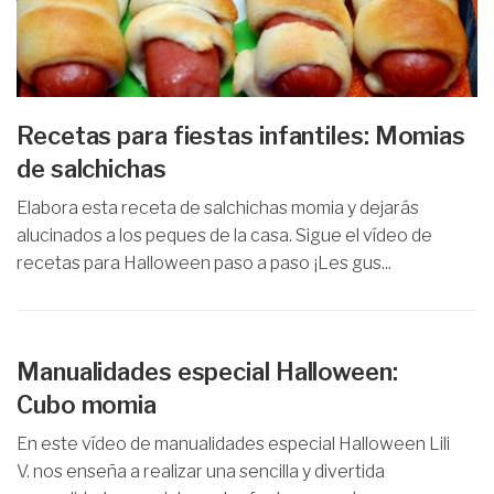
Recetas para fiestas infantiles: Momias
de salchichas
Elabora esta receta de salchichas momia y dejarás
alucinados a los peques de la casa. Sigue el vídeo de
recetas para Halloween paso a paso ¡Les gus...
Manualidades especial Halloween:
Cubo momia
En este vídeo de manualidades especial Halloween Lili
V. nos enseña a realizar una sencilla y divertida