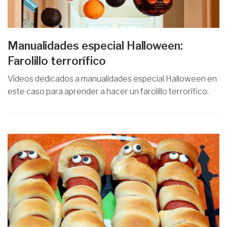
Manualidades especial Halloween:
Farolillo terrorífico
Vídeos dedicados a manualidades especial Halloween en
este caso para aprender a hacer un farolillo terrorífico.