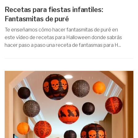
Recetas para fiestas infantiles:
Fantasmitas de puré
Te enseñamos cómo hacer fantasmitas de puré en
este vídeo de recetas para Halloween donde sabrás
hacer paso a paso una receta de fantasmas para H...