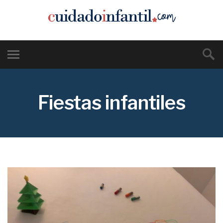
Fiestas infantiles