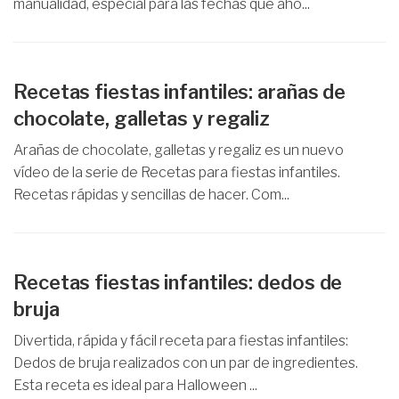
manualidad, especial para las fechas que aho...
Recetas fiestas infantiles: arañas de
chocolate, galletas y regaliz
Arañas de chocolate, galletas y regaliz es un nuevo
vídeo de la serie de Recetas para fiestas infantiles.
Recetas rápidas y sencillas de hacer. Com...
Recetas fiestas infantiles: dedos de
bruja
Divertida, rápida y fácil receta para fiestas infantiles:
Dedos de bruja realizados con un par de ingredientes.
Esta receta es ideal para Halloween ...