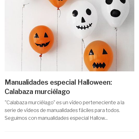
Manualidades especial Halloween:
Calabaza murciélago
"Calabaza murciélago" es un vídeo perteneciente a la
serie de vídeos de manualidades fáciles para todos.
Seguimos con manualidades especial Hallow...