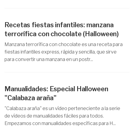
Recetas fiestas infantiles: manzana
terrorífica con chocolate (Halloween)
Manzana terrorífica con chocolate es una receta para
fiestas infantiles express, rápida y sencilla, que sirve
para convertir una manzana en un postr...
Manualidades: Especial Halloween
"Calabaza araña"
"Calabaza araña" es un vídeo perteneciente a la serie
de vídeos de manualidades fáciles para todos.
Empezamos con manualidades específicas para H...