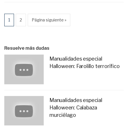
1
2
Página siguiente »
Resuelve más dudas
Manualidades especial
Halloween: Farolillo terrorífico
Manualidades especial
Halloween: Calabaza
murciélago