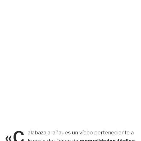
«C
alabaza araña» es un vídeo perteneciente a