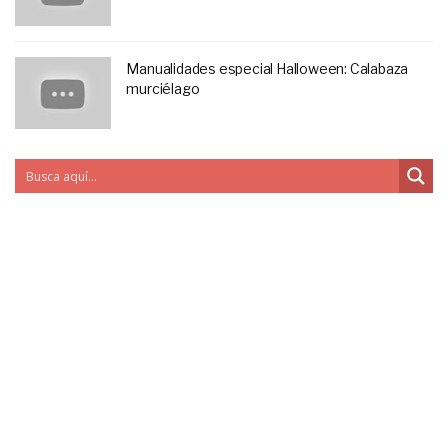
Manualidades especial Halloween: Calabaza
murciélago