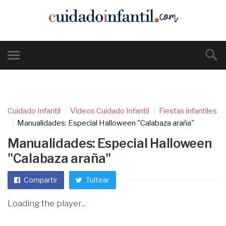
Cuidado Infantil
Vídeos Cuidado Infantil
Fiestas infantiles
Manualidades: Especial Halloween "Calabaza araña"
Manualidades: Especial Halloween
"Calabaza araña"
Compartir
Tuitear
Loading the player...