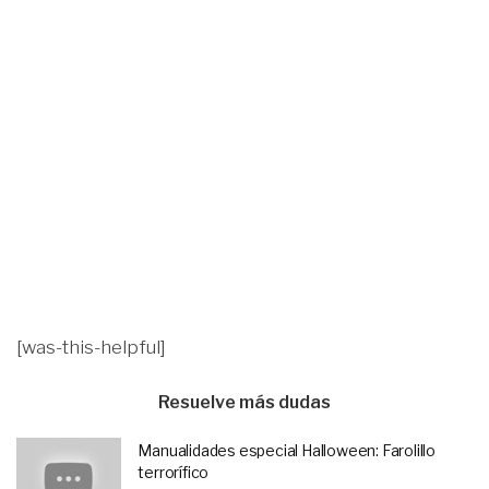
[was-this-helpful]
Resuelve más dudas
Manualidades especial Halloween: Farolillo
terrorífico