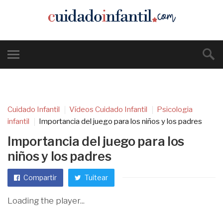
Cuidado Infantil
Vídeos Cuidado Infantil
Psicologia
infantil
Importancia del juego para los niños y los padres
Importancia del juego para los
niños y los padres
Compartir
Tuitear
Loading the player...