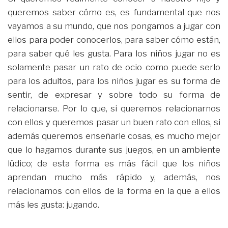
queremos saber cómo es, es fundamental que nos
vayamos a su mundo, que nos pongamos a jugar con
ellos para poder conocerlos, para saber cómo están,
para saber qué les gusta. Para los niños jugar no es
solamente pasar un rato de ocio como puede serlo
para los adultos, para los niños jugar es su forma de
sentir, de expresar y sobre todo su forma de
relacionarse. Por lo que, si queremos relacionarnos
con ellos y queremos pasar un buen rato con ellos, si
además queremos enseñarle cosas, es mucho mejor
que lo hagamos durante sus juegos, en un ambiente
lúdico; de esta forma es más fácil que los niños
aprendan mucho más rápido y, además, nos
relacionamos con ellos de la forma en la que a ellos
más les gusta: jugando.