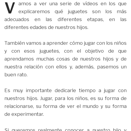
V
amos a ver una serie de vídeos en los que
explicaremos qué juguetes son los más
adecuados en las diferentes etapas, en las
diferentes edades de nuestros hijos.
También vamos a aprender cómo jugar con los niños
y con esos juguetes, con el objetivo de que
aprendamos muchas cosas de nuestros hijos y de
nuestra relación con ellos y, además, pasemos un
buen rato.
Es muy importante dedicarle tiempo a jugar con
nuestros hijos. Jugar, para los niños, es su forma de
relacionarse, su forma de ver el mundo y su forma
de experimentar.
Si queremos realmente conocer a nuestro hijo y