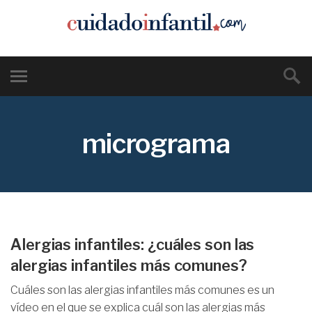
micrograma
Alergias infantiles: ¿cuáles son las
alergias infantiles más comunes?
Cuáles son las alergias infantiles más comunes es un
vídeo en el que se explica cuál son las alergias más