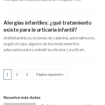
Alergias infantiles: ¿qué tratamiento
existe para la urticaria infantil?
Antihistamínicos, lociones de calamina, adrenalina son,
según el caso, algunos de los medicamentos
adecuados para combatir la urticaria. La urticari...
1
2
3
Página siguiente »
Resuelve más dudas