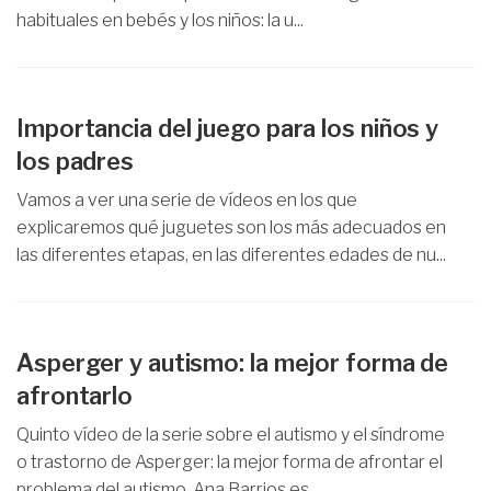
habituales en bebés y los niños: la u...
Importancia del juego para los niños y
los padres
Vamos a ver una serie de vídeos en los que
explicaremos qué juguetes son los más adecuados en
las diferentes etapas, en las diferentes edades de nu...
Asperger y autismo: la mejor forma de
afrontarlo
Quinto vídeo de la serie sobre el autismo y el síndrome
o trastorno de Asperger: la mejor forma de afrontar el
problema del autismo. Ana Barrios es ...