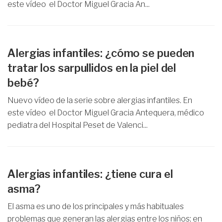
este vídeo el Doctor Miguel Gracia An...
Alergias infantiles: ¿cómo se pueden
tratar los sarpullidos en la piel del
bebé?
Nuevo vídeo de la serie sobre alergias infantiles. En
este vídeo el Doctor Miguel Gracia Antequera, médico
pediatra del Hospital Peset de Valenci...
Alergias infantiles: ¿tiene cura el
asma?
El asma es uno de los principales y más habituales
problemas que generan las alergias entre los niños; en