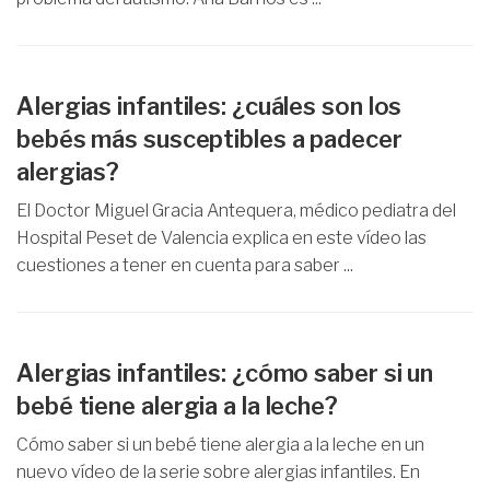
Alergias infantiles: ¿cuáles son los
bebés más susceptibles a padecer
alergias?
El Doctor Miguel Gracia Antequera, médico pediatra del
Hospital Peset de Valencia explica en este vídeo las
cuestiones a tener en cuenta para saber ...
Alergias infantiles: ¿cómo saber si un
bebé tiene alergia a la leche?
Cómo saber si un bebé tiene alergia a la leche en un
nuevo vídeo de la serie sobre alergias infantiles. En