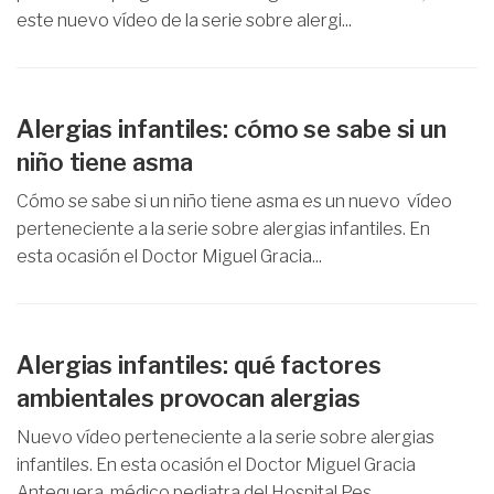
este nuevo vídeo de la serie sobre alergi...
Alergias infantiles: cómo se sabe si un
niño tiene asma
Cómo se sabe si un niño tiene asma es un nuevo vídeo
perteneciente a la serie sobre alergias infantiles. En
esta ocasión el Doctor Miguel Gracia...
Alergias infantiles: qué factores
ambientales provocan alergias
Nuevo vídeo perteneciente a la serie sobre alergias
infantiles. En esta ocasión el Doctor Miguel Gracia
Antequera, médico pediatra del Hospital Pes...