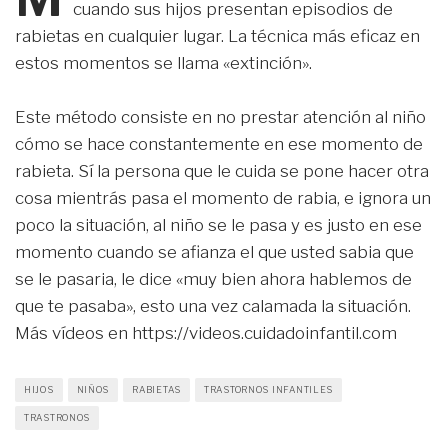
cuando sus hijos presentan episodios de
rabietas en cualquier lugar. La técnica más eficaz en
estos momentos se llama «extinción».
Este método consiste en no prestar atención al niño
cómo se hace constantemente en ese momento de
rabieta. Sí la persona que le cuida se pone hacer otra
cosa mientrás pasa el momento de rabia, e ignora un
poco la situación, al niño se le pasa y es justo en ese
momento cuando se afianza el que usted sabia que
se le pasaria, le dice «muy bien ahora hablemos de
que te pasaba», esto una vez calamada la situación.
Más vídeos en https://videos.cuidadoinfantil.com
HIJOS
NIÑOS
RABIETAS
TRASTORNOS INFANTILES
TRASTRONOS