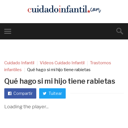
Cuidado Infantil
Vídeos Cuidado Infantil
Trastornos
infantiles
Qué hago si mi hijo tiene rabietas
Qué hago si mi hijo tiene rabietas
Compartir
Tuitear
Loading the player...