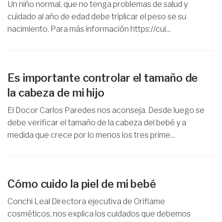
Un niño normal, que no tenga problemas de salud y
cuidado al año de edad debe triplicar el peso se su
nacimiento. Para más información https://cui...
Es importante controlar el tamaño de
la cabeza de mi hijo
El Docor Carlos Paredes nos aconseja. Desde luego se
debe verificar el tamaño de la cabeza del bebé y a
medida que crece por lo menos los tres prime...
Cómo cuido la piel de mi bebé
Conchi Leal Directora ejecutiva de Oriflame
cosméticos, nos explica los cuidados que debemos