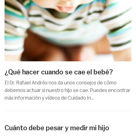
¿Qué hacer cuando se cae el bebé?
El Dr. Rafael Andrés nos da unos consejos de cómo
debemos actuar si nuestro hijo se cae. Puedes encontrar
más información y vídeos de Cuidado In...
Cuánto debe pesar y medir mi hijo