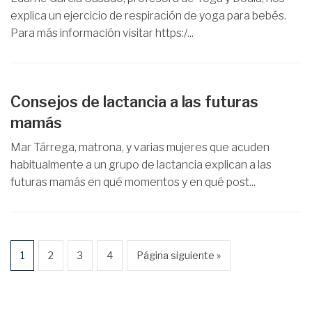
explica un ejercicio de respiración de yoga para bebés.
Para más información visitar https:/...
Consejos de lactancia a las futuras
mamás
Mar Tárrega, matrona, y varias mujeres que acuden
habitualmente a un grupo de lactancia explican a las
futuras mamás en qué momentos y en qué post...
1
2
3
4
Página siguiente »