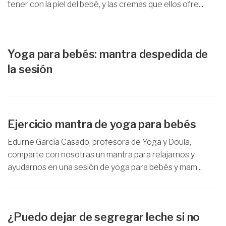
tener con la piel del bebé, y las cremas que ellos ofre...
Yoga para bebés: mantra despedida de
la sesión
Ejercicio mantra de yoga para bebés
Edurne García Casado, profesora de Yoga y Doula,
comparte con nosotras un mantra para relajarnos y
ayudarnos en una sesión de yoga para bebés y mam...
¿Puedo dejar de segregar leche si no