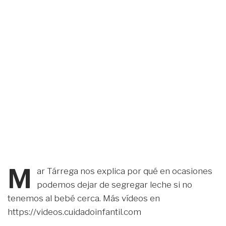
M
ar Tárrega nos explica por qué en ocasiones
podemos dejar de segregar leche si no
tenemos al bebé cerca. Más vídeos en
https://videos.cuidadoinfantil.com