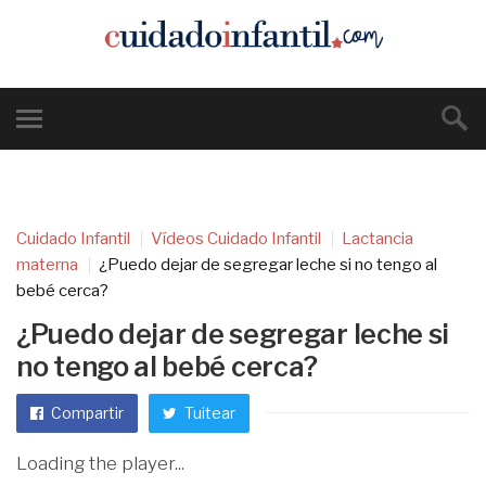
Cuidado Infantil
Vídeos Cuidado Infantil
Lactancia
materna
¿Puedo dejar de segregar leche si no tengo al
bebé cerca?
¿Puedo dejar de segregar leche si
no tengo al bebé cerca?
Compartir
Tuitear
Loading the player...