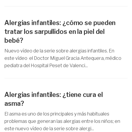
Alergias infantiles: ¿cómo se pueden
tratar los sarpullidos en la piel del
bebé?
Nuevo vídeo de la serie sobre alergias infantiles. En
este vídeo el Doctor Miguel Gracia Antequera, médico
pediatra del Hospital Peset de Valenci...
Alergias infantiles: ¿tiene cura el
asma?
El asma es uno de los principales y más habituales
problemas que generan las alergias entre los niños; en
este nuevo vídeo de la serie sobre alergi...