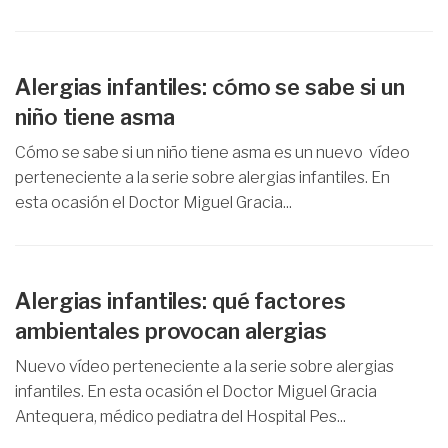
Alergias infantiles: cómo se sabe si un
niño tiene asma
Cómo se sabe si un niño tiene asma es un nuevo vídeo
perteneciente a la serie sobre alergias infantiles. En
esta ocasión el Doctor Miguel Gracia...
Alergias infantiles: qué factores
ambientales provocan alergias
Nuevo vídeo perteneciente a la serie sobre alergias
infantiles. En esta ocasión el Doctor Miguel Gracia
Antequera, médico pediatra del Hospital Pes...