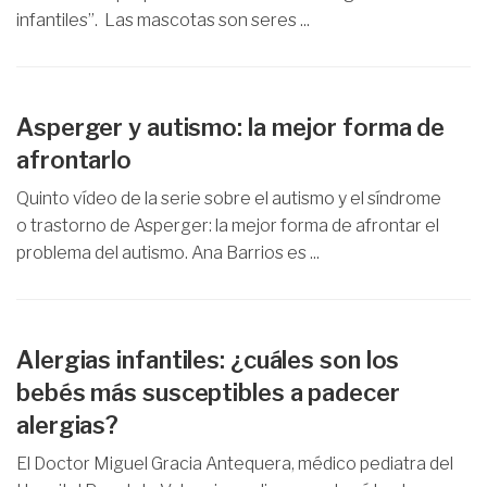
infantiles”. Las mascotas son seres ...
Asperger y autismo: la mejor forma de
afrontarlo
Quinto vídeo de la serie sobre el autismo y el síndrome
o trastorno de Asperger: la mejor forma de afrontar el
problema del autismo. Ana Barrios es ...
Alergias infantiles: ¿cuáles son los
bebés más susceptibles a padecer
alergias?
El Doctor Miguel Gracia Antequera, médico pediatra del