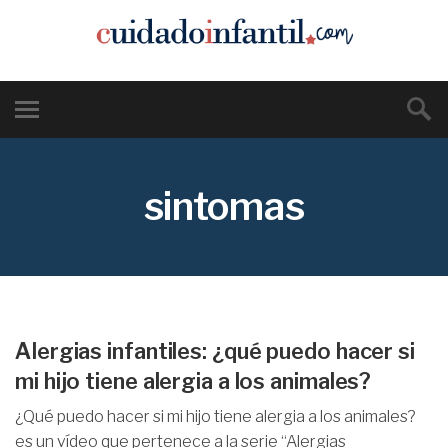
sintomas
Alergias infantiles: ¿qué puedo hacer si
mi hijo tiene alergia a los animales?
¿Qué puedo hacer si mi hijo tiene alergia a los animales?
es un vídeo que pertenece a la serie “Alergias