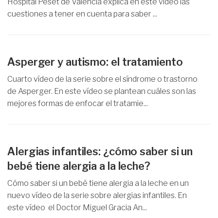
Hospital Peset de Valencia explica en este vídeo las
cuestiones a tener en cuenta para saber ...
Asperger y autismo: el tratamiento
Cuarto vídeo de la serie sobre el síndrome o trastorno
de Asperger. En este vídeo se plantean cuáles son las
mejores formas de enfocar el tratamie...
Alergias infantiles: ¿cómo saber si un
bebé tiene alergia a la leche?
Cómo saber si un bebé tiene alergia a la leche en un
nuevo vídeo de la serie sobre alergias infantiles. En
este vídeo el Doctor Miguel Gracia An...