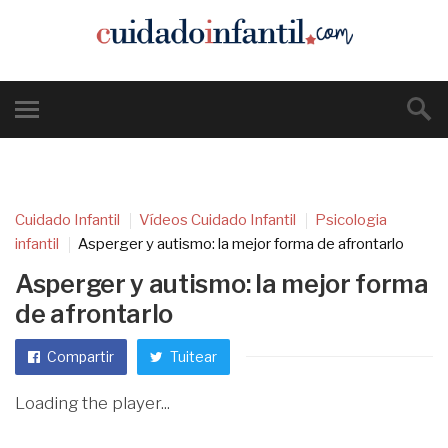
Cuidado Infantil
Vídeos Cuidado Infantil
Psicologia
infantil
Asperger y autismo: la mejor forma de afrontarlo
Asperger y autismo: la mejor forma
de afrontarlo
Compartir
Tuitear
Loading the player...