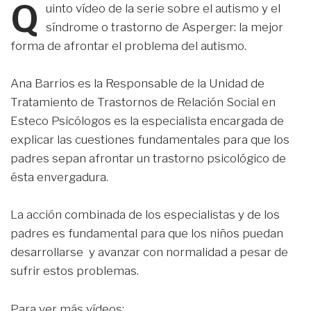
Q
uinto vídeo de la serie sobre el autismo y el
síndrome o trastorno de Asperger: la mejor
forma de afrontar el problema del autismo.
Ana Barrios es la Responsable de la Unidad de
Tratamiento de Trastornos de Relación Social en
Esteco Psicólogos es la especialista encargada de
explicar las cuestiones fundamentales para que los
padres sepan afrontar un trastorno psicológico de
ésta envergadura.
La acción combinada de los especialistas y de los
padres es fundamental para que los niños puedan
desarrollarse y avanzar con normalidad a pesar de
sufrir estos problemas.
Para ver más vídeos: