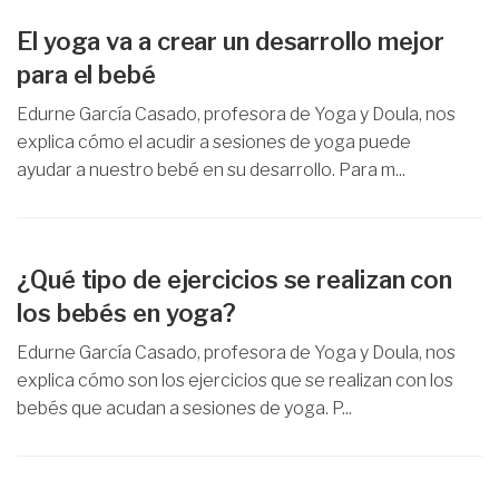
El yoga va a crear un desarrollo mejor
para el bebé
Edurne García Casado, profesora de Yoga y Doula, nos
explica cómo el acudir a sesiones de yoga puede
ayudar a nuestro bebé en su desarrollo. Para m...
¿Qué tipo de ejercicios se realizan con
los bebés en yoga?
Edurne García Casado, profesora de Yoga y Doula, nos
explica cómo son los ejercicios que se realizan con los
bebés que acudan a sesiones de yoga. P...