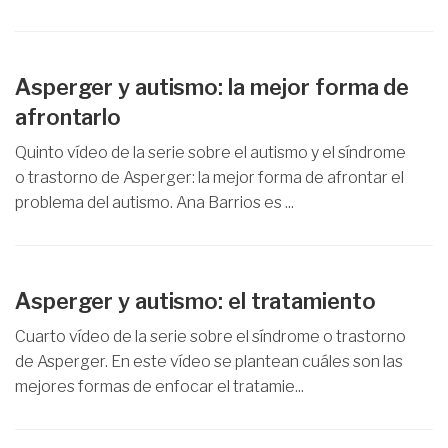
Asperger y autismo: la mejor forma de
afrontarlo
Quinto vídeo de la serie sobre el autismo y el síndrome
o trastorno de Asperger: la mejor forma de afrontar el
problema del autismo. Ana Barrios es ...
Asperger y autismo: el tratamiento
Cuarto vídeo de la serie sobre el síndrome o trastorno
de Asperger. En este vídeo se plantean cuáles son las
mejores formas de enfocar el tratamie...