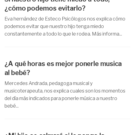
¿cómo podemos evitarlo?
Eva hernández de Esteco Psicólogos nos explica cómo
podemos evitar que nuestro hijo tenga miedo
constantemente a todo lo que le rodea. Más informa...
¿A qué horas es mejor ponerle musica
al bebé?
Mercedes Andrada, pedagoga musical y
musicoterapeuta, nos explica cuales son los momentos
del día más indicados para ponerle música a nuestro
bebé...