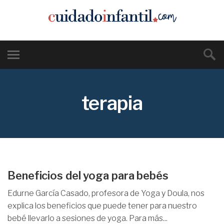
terapia
Beneficios del yoga para bebés
Edurne García Casado, profesora de Yoga y Doula, nos
explica los beneficios que puede tener para nuestro
bebé llevarlo a sesiones de yoga. Para más...