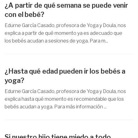
¿A partir de qué semana se puede venir
con el bebé?
Edurne García Casado, profesora de Yoga y Doula, nos
explica a partir de qué momento ya es adecuado que
los bebés acudan a sesiones de yoga. Para m...
¿Hasta qué edad pueden ir los bebés a
yoga?
Edurne García Casado, profesora de Yoga y Doula, nos
explica hasta qué momento es recomendable que los
bebés acudan a yoga. Para más información ...
Si nuestro hijo tiene miedo a todo,