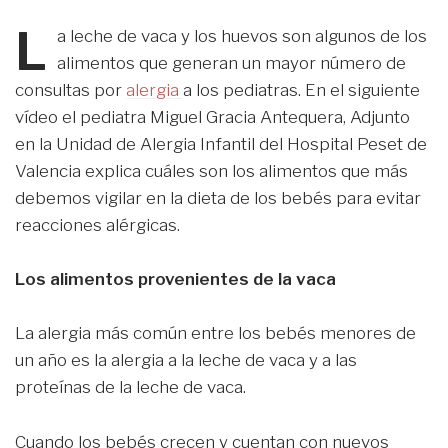
L
a leche de vaca y los huevos son algunos de los
alimentos que generan un mayor número de
consultas por
alergia
a los pediatras. En el siguiente
vídeo el pediatra Miguel Gracia Antequera, Adjunto
en la Unidad de Alergia Infantil del Hospital Peset de
Valencia explica cuáles son los alimentos que más
debemos vigilar en la dieta de los bebés para evitar
reacciones alérgicas.
Los alimentos provenientes de la vaca
La alergia más común entre los bebés menores de
un año es la alergia a la leche de vaca y a las
proteínas de la leche de vaca.
Cuando los bebés crecen y cuentan con nuevos