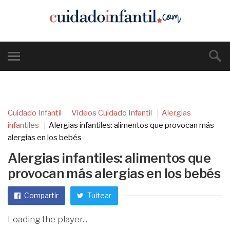
Cuidado Infantil
Vídeos Cuidado Infantil
Alergias
infantiles
Alergias infantiles: alimentos que provocan más
alergias en los bebés
Alergias infantiles: alimentos que
provocan más alergias en los bebés
Compartir
Tuitear
Loading the player...