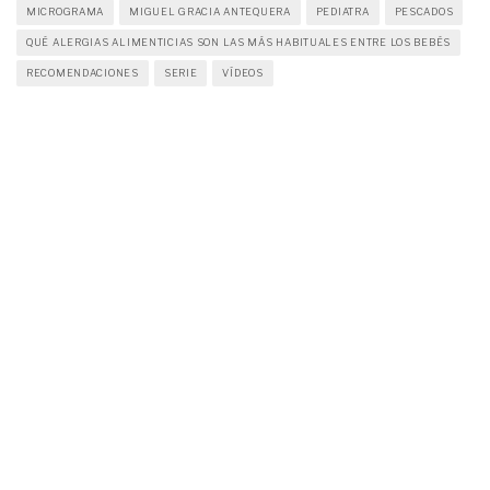
MICROGRAMA
MIGUEL GRACIA ANTEQUERA
PEDIATRA
PESCADOS
QUÉ ALERGIAS ALIMENTICIAS SON LAS MÁS HABITUALES ENTRE LOS BEBÉS
RECOMENDACIONES
SERIE
VÍDEOS