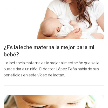
¿Es la leche materna la mejor para mi
bebé?
La lactancia materna es la mejor alimentación que se le
puede dar a un niño. El doctor López Peña habla de sus
beneficios en este vídeo de lactan...