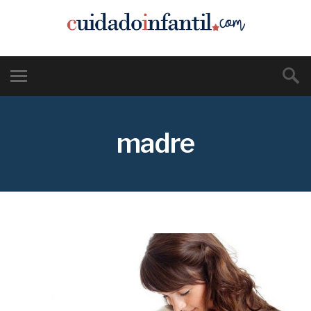
madre