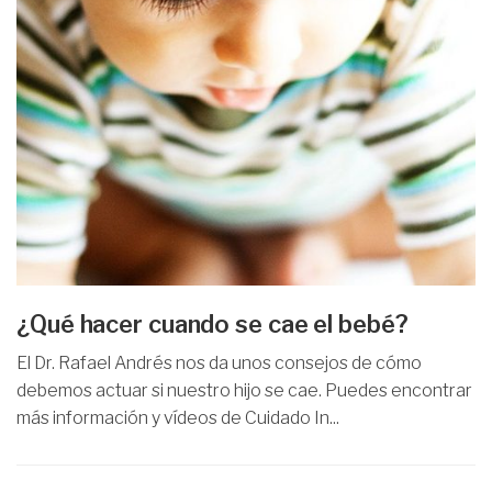
¿Qué hacer cuando se cae el bebé?
El Dr. Rafael Andrés nos da unos consejos de cómo
debemos actuar si nuestro hijo se cae. Puedes encontrar
más información y vídeos de Cuidado In...