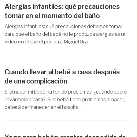
Alergias infantiles: qué precauciones
tomar en el momento del baño
Alergias infantiles: qué precauciones debemos tomar
para que el baño del bebé no le produzca alergias es un
vídeo en el que el pediatra Miguel Gra...
Cuando llevar al bebé a casa después
de una complicación
Si al nacer mi bebé ha tenido problemas, ¿cuándo podré
llevármelo a casa?. Si el bebé tiene problemas al nacer,
deberá permanecer en el hospita...