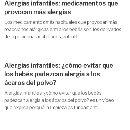
Alergias infantiles: medicamentos que
provocan más alergias
Los medicamentos más habituales que provocan más
reacciones alérgicas entre los bebés son: los derivados
de la penicilina, antibióticos, antiinfl...
Alergias infantiles: ¿cómo evitar que
los bebés padezcan alergia a los
ácaros del polvo?
Alergias infantiles: ¿cómo evitar que los bebés
padezcan alergia a los ácaros del polvo? es un vídeo
que explica porqué la limpieza es fundament...