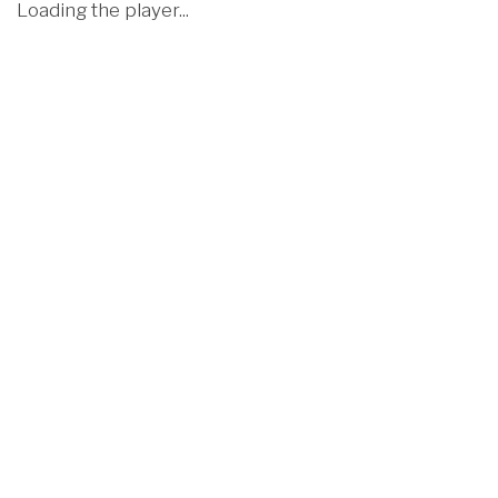
Loading the player...