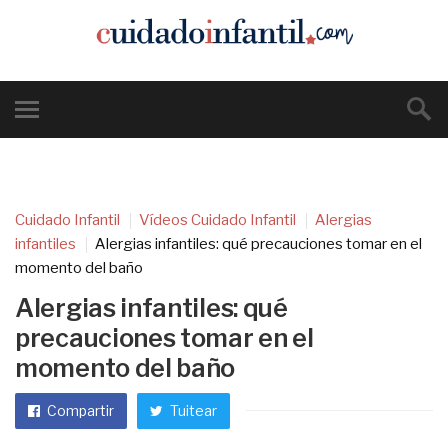
Cuidado Infantil
Vídeos Cuidado Infantil
Alergias
infantiles
Alergias infantiles: qué precauciones tomar en el
momento del baño
Alergias infantiles: qué
precauciones tomar en el
momento del baño
Compartir
Tuitear