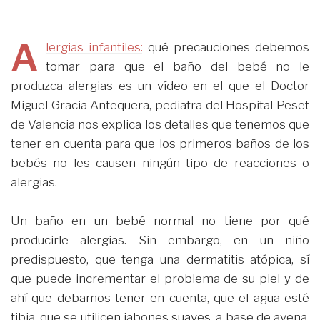
A
lergias infantiles:
qué precauciones debemos
tomar para que el baño del bebé no le
produzca alergias es un vídeo en el que el Doctor
Miguel Gracia Antequera, pediatra del Hospital Peset
de Valencia nos explica los detalles que tenemos que
tener en cuenta para que los primeros baños de los
bebés no les causen ningún tipo de reacciones o
alergias.
Un baño en un bebé normal no tiene por qué
producirle alergias. Sin embargo, en un niño
predispuesto, que tenga una dermatitis atópica, sí
que puede incrementar el problema de su piel y de
ahí que debamos tener en cuenta, que el agua esté
tibia, que se utilicen jabones suaves, a base de avena,