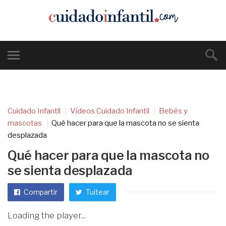
Cuidado Infantil
Vídeos Cuidado Infantil
Bebés y
mascotas
Qué hacer para que la mascota no se sienta
desplazada
Qué hacer para que la mascota no
se sienta desplazada
Compartir
Tuitear
Loading the player...