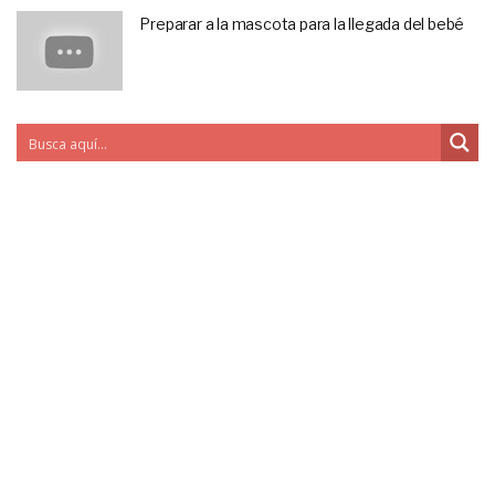
Preparar a la mascota para la llegada del bebé