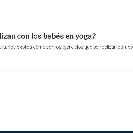
alizan con los bebés en yoga?
a, nos explica cómo son los ejercicios que se realizan con los