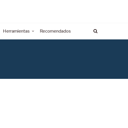
Herramientas
Recomendados